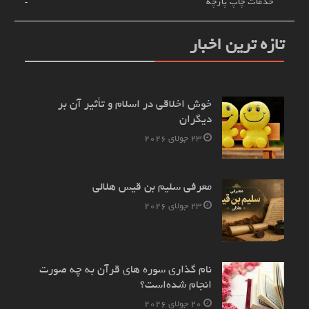
خدمات چاپ پارچه
تازه ترین اخبار
خوش اخلاقی در اسلام و تأثیر آن بر
دیگران
23 جولای 2026
معرفی سلیم بن قیس هلالی
23 جولای 2026
نام‌ گذاری سوره های قرآن به چه صورت
انجام شده‌است؟
20 جولای 2026