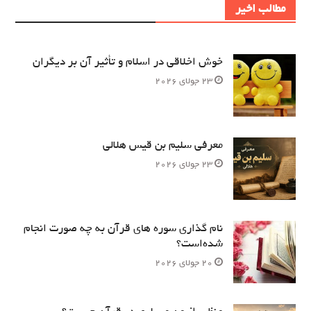
مطالب اخیر
خوش اخلاقی در اسلام و تأثیر آن بر دیگران
23 جولای 2026
معرفی سلیم بن قیس هلالی
23 جولای 2026
نام‌ گذاری سوره های قرآن به چه صورت انجام
شده‌است؟
20 جولای 2026