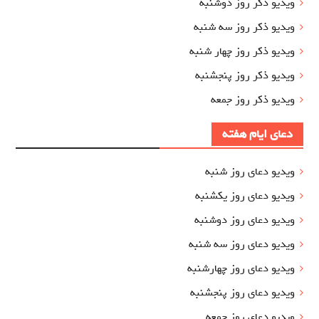
ویدیو ذکر روز دوشنبه
ویدیو ذکر روز سه شنبه
ویدیو ذکر روز چهار شنبه
ویدیو ذکر روز پنجشنبه
ویدیو ذکر روز جمعه
دعای ایام هفته
ویدیو دعای روز شنبه
ویدیو دعای روز یکشنبه
ویدیو دعای روز دوشنبه
ویدیو دعای روز سه شنبه
ویدیو دعای روز چهارشنبه
ویدیو دعای روز پنجشنبه
ویدیو دعای روز جمعه