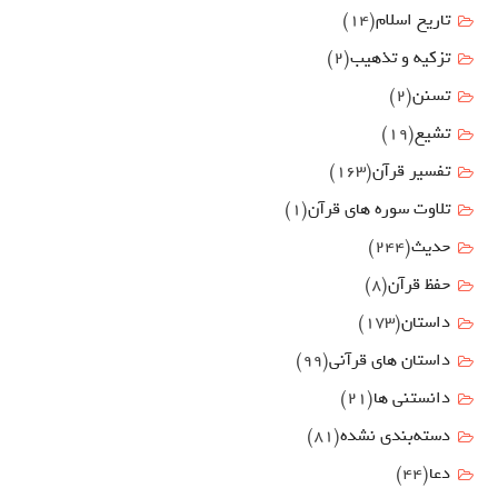
تاریخ اسلام
(14)
تزکیه و تذهیب
(2)
تسنن
(2)
تشیع
(19)
تفسیر قرآن
(163)
تلاوت سوره های قرآن
(1)
حدیث
(244)
حفظ قرآن
(8)
داستان
(173)
داستان های قرآنی
(99)
دانستنی ها
(21)
دسته‌بندی نشده
(81)
دعا
(44)