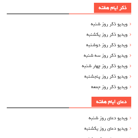
ذکر ایام هفته
ویدیو ذکر روز شنبه
ویدیو ذکر روز یکشنبه
ویدیو ذکر روز دوشنبه
ویدیو ذکر روز سه شنبه
ویدیو ذکر روز چهار شنبه
ویدیو ذکر روز پنجشنبه
ویدیو ذکر روز جمعه
دعای ایام هفته
ویدیو دعای روز شنبه
ویدیو دعای روز یکشنبه