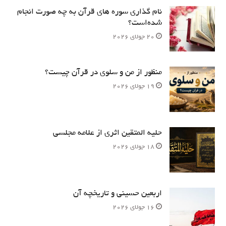
نام‌ گذاری سوره های قرآن به چه صورت انجام
شده‌است؟
20 جولای 2026
منظور از من و سلوی در قرآن چیست؟
19 جولای 2026
حلیه المتقین اثری از علامه مجلسی
18 جولای 2026
اربعین حسینی و تاریخچه آن
16 جولای 2026