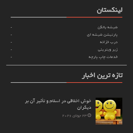
لینکستان
شیشه بالکن
پارتیشن شیشه ای
درب خزانه
زیر ویترینی
خدمات چاپ پارچه
تازه ترین اخبار
خوش اخلاقی در اسلام و تأثیر آن بر
دیگران
23 جولای 2026