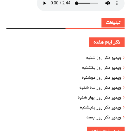
تبلیغات
ذکر ایام هفته
ویدیو ذکر روز شنبه
ویدیو ذکر روز یکشنبه
ویدیو ذکر روز دوشنبه
ویدیو ذکر روز سه شنبه
ویدیو ذکر روز چهار شنبه
ویدیو ذکر روز پنجشنبه
ویدیو ذکر روز جمعه