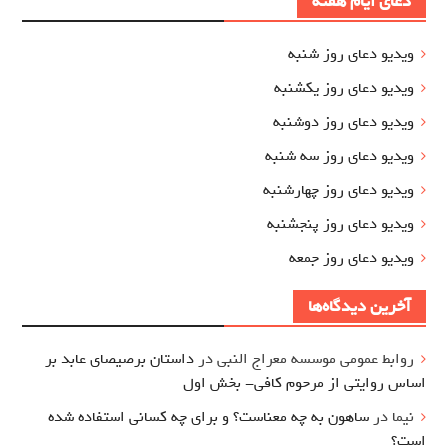
دعای ایام هفته
ویدیو دعای روز شنبه
ویدیو دعای روز یکشنبه
ویدیو دعای روز دوشنبه
ویدیو دعای روز سه شنبه
ویدیو دعای روز چهارشنبه
ویدیو دعای روز پنجشنبه
ویدیو دعای روز جمعه
آخرین دیدگاه‌ها
روابط عمومی موسسه معراج النبی
در
داستان برصیصای عابد بر
اساس روایتی از مرحوم کافی- بخش اول
نیما
در
ساهون به چه معناست؟ و برای چه کسانی استفاده شده
است؟