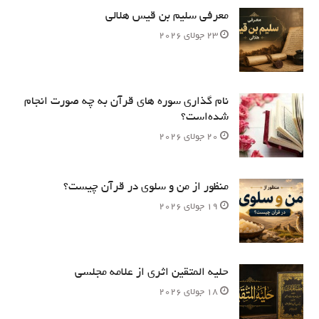
معرفی سلیم بن قیس هلالی
23 جولای 2026
نام‌ گذاری سوره های قرآن به چه صورت انجام
شده‌است؟
20 جولای 2026
منظور از من و سلوی در قرآن چیست؟
19 جولای 2026
حلیه المتقین اثری از علامه مجلسی
18 جولای 2026