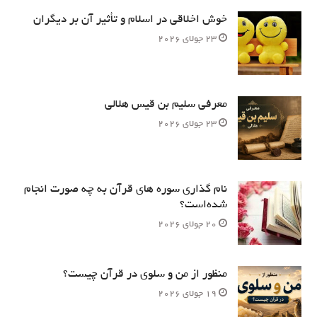
خوش اخلاقی در اسلام و تأثیر آن بر دیگران
23 جولای 2026
معرفی سلیم بن قیس هلالی
23 جولای 2026
نام‌ گذاری سوره های قرآن به چه صورت انجام
شده‌است؟
20 جولای 2026
منظور از من و سلوی در قرآن چیست؟
19 جولای 2026