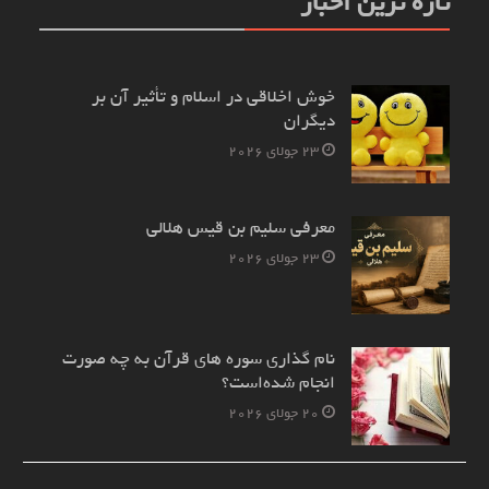
تازه ترین اخبار
خوش اخلاقی در اسلام و تأثیر آن بر
دیگران
23 جولای 2026
معرفی سلیم بن قیس هلالی
23 جولای 2026
نام‌ گذاری سوره های قرآن به چه صورت
انجام شده‌است؟
20 جولای 2026