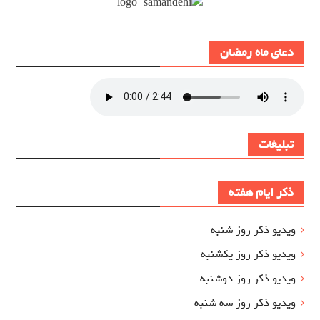
دعای ماه رمضان
تبلیغات
ذکر ایام هفته
ویدیو ذکر روز شنبه
ویدیو ذکر روز یکشنبه
ویدیو ذکر روز دوشنبه
ویدیو ذکر روز سه شنبه