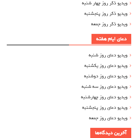
ویدیو ذکر روز چهار شنبه
ویدیو ذکر روز پنجشنبه
ویدیو ذکر روز جمعه
دعای ایام هفته
ویدیو دعای روز شنبه
ویدیو دعای روز یکشنبه
ویدیو دعای روز دوشنبه
ویدیو دعای روز سه شنبه
ویدیو دعای روز چهارشنبه
ویدیو دعای روز پنجشنبه
ویدیو دعای روز جمعه
آخرین دیدگاه‌ها