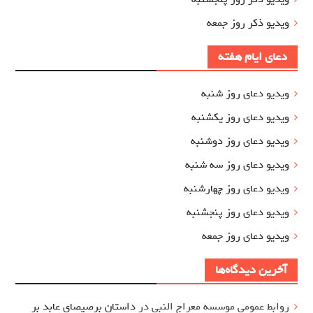
ویدیو ذکر روز جمعه
دعای ایام هفته
ویدیو دعای روز شنبه
ویدیو دعای روز یکشنبه
ویدیو دعای روز دوشنبه
ویدیو دعای روز سه شنبه
ویدیو دعای روز چهارشنبه
ویدیو دعای روز پنجشنبه
ویدیو دعای روز جمعه
آخرین دیدگاه‌ها
روابط عمومی موسسه معراج النبی
در
داستان برصیصای عابد بر