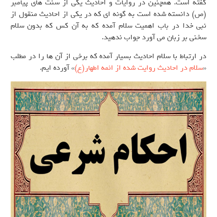
گفته است. همچنین در روایات و احادیث یکی از سنت های پیامبر
(ص) دانسته شده است به گونه ای که در یکی از احادیث منقول از
نبی خدا در باب اهمیت سلام آمده که به آن کس که بدون سلام
سخنی بر زبان می آورد جواب ندهید.
در ارتباط با سلام احادیث بسیار آمده که برخی از آن ها را در مطلب
«
سلام در احادیث روایت شده از ائمه اطهار(ع)
» آورده ایم.