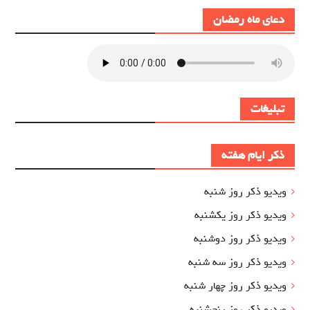
دعای ماه رمضان
تبلیغات
ذکر ایام هفته
ویدیو ذکر روز شنبه
ویدیو ذکر روز یکشنبه
ویدیو ذکر روز دوشنبه
ویدیو ذکر روز سه شنبه
ویدیو ذکر روز چهار شنبه
ویدیو ذکر روز پنجشنبه