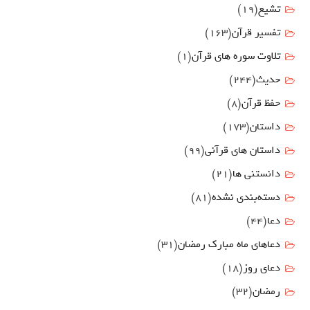
تشیع
(19)
تفسیر قرآن
(163)
تلاوت سوره های قرآن
(1)
حدیث
(244)
حفظ قرآن
(8)
داستان
(173)
داستان های قرآنی
(99)
دانستنی ها
(21)
دسته‌بندی نشده
(81)
دعا
(44)
دعاهای ماه مبارک رمضان
(31)
دعای روز
(18)
رمضان
(32)