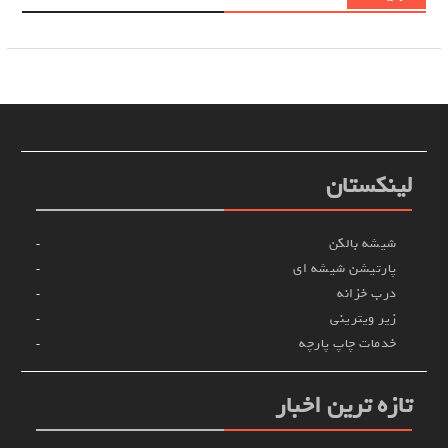
لینکستان
شیشه بالکن
پارتیشن شیشه ای
درب خزانه
زیر ویترینی
خدمات چاپ پارچه
تازه ترین اخبار