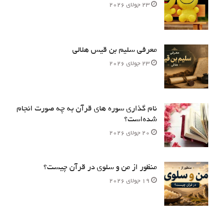
23 جولای 2026
معرفی سلیم بن قیس هلالی
23 جولای 2026
نام‌ گذاری سوره های قرآن به چه صورت انجام
شده‌است؟
20 جولای 2026
منظور از من و سلوی در قرآن چیست؟
19 جولای 2026