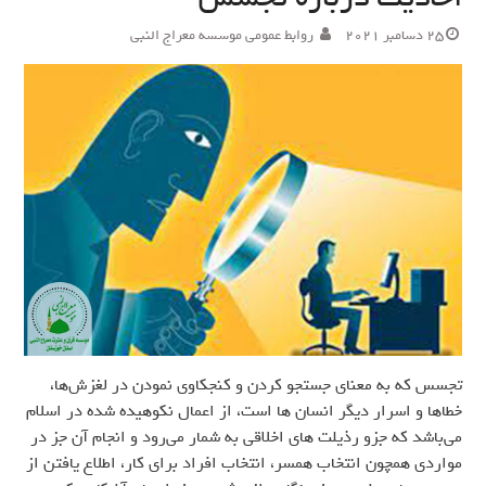
25 دسامبر 2021
روابط عمومی موسسه معراج النبی
تجسس که به معنای جستجو کردن و کنجکاوی نمودن در لغزش‌ها،
خطاها و اسرار دیگر انسان ها است، از اعمال نکوهیده شده در اسلام
می‌باشد که جزو رذیلت های اخلاقی به شمار می‌رود و انجام آن جز در
مواردی همچون انتخاب همسر، انتخاب افراد برای کار، اطلاع یافتن از