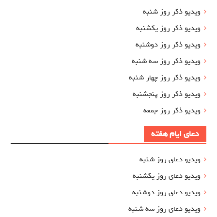
ویدیو ذکر روز شنبه
ویدیو ذکر روز یکشنبه
ویدیو ذکر روز دوشنبه
ویدیو ذکر روز سه شنبه
ویدیو ذکر روز چهار شنبه
ویدیو ذکر روز پنجشنبه
ویدیو ذکر روز جمعه
دعای ایام هفته
ویدیو دعای روز شنبه
ویدیو دعای روز یکشنبه
ویدیو دعای روز دوشنبه
ویدیو دعای روز سه شنبه