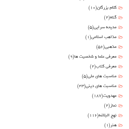
کلام بزرگان
(10)
گناه
(2)
مدیحه سرایی
(5)
مذاهب اسلامی
(1)
مذهبی
(56)
معرفی علما و شخصیت ها
(9)
معرفی کتاب
(2)
مناسبت هاي ملي
(5)
مناسبت های دینی
(43)
مهدويت
(187)
نماز
(2)
نهج البلاغه
(116)
هنر
(1)