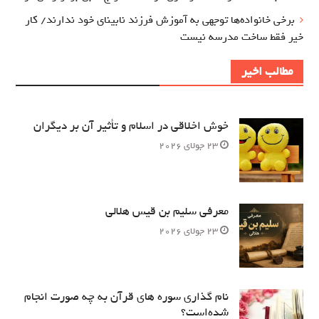
برخی خانواده‌ها توجهی به آموزش‌ فرزند نابینای خود ندارند/ کار
خیر فقط ساخت مدرسه نیست
مطالب اخیر
خوش اخلاقی در اسلام و تأثیر آن بر دیگران
23 جولای 2026
معرفی سلیم بن قیس هلالی
23 جولای 2026
نام‌ گذاری سوره های قرآن به چه صورت انجام
شده‌است؟