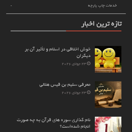
خدمات چاپ پارچه
تازه ترین اخبار
خوش اخلاقی در اسلام و تأثیر آن بر
دیگران
23 جولای 2026
معرفی سلیم بن قیس هلالی
23 جولای 2026
نام‌ گذاری سوره های قرآن به چه صورت
انجام شده‌است؟