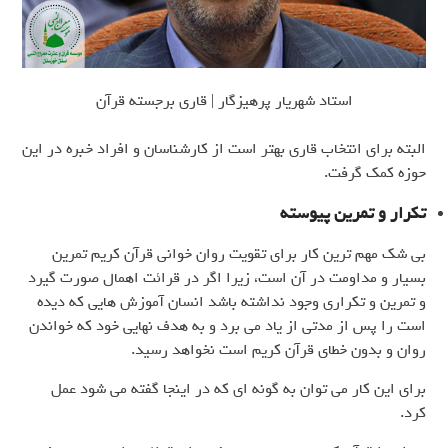
استاد شهريار پرهيزگار | قاري برجسته قرآن
البته برای انتخاب قاری بهتر است از کارشناسان و افراد خبره در این
حوزه کمک گرفت.
تکرار و تمرین پیوسته
بی شک مهم ترین کار برای تقویت روان خوانی قرآن کریم تمرین
بسیار و مداومت در آن است، زیرا اگر در قرائت اهمال صورت گیرد
و تمرین و تکراری وجود نداشته باشد انسان آموزش هایی که دیده
است را پس از مدتی از یاد می برد و به هدف نهایی خود که خواندن
روان و بدون خطای قرآن کریم است نخواهد رسید.
برای این کار می توان به گونه ای که در اینجا گفته می شود عمل
کرد.