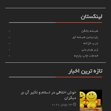
لینکستان
شیشه بالکن
پارتیشن شیشه ای
درب خزانه
زیر ویترینی
خدمات چاپ پارچه
تازه ترین اخبار
خوش اخلاقی در اسلام و تأثیر آن بر
دیگران
23 جولای 2026