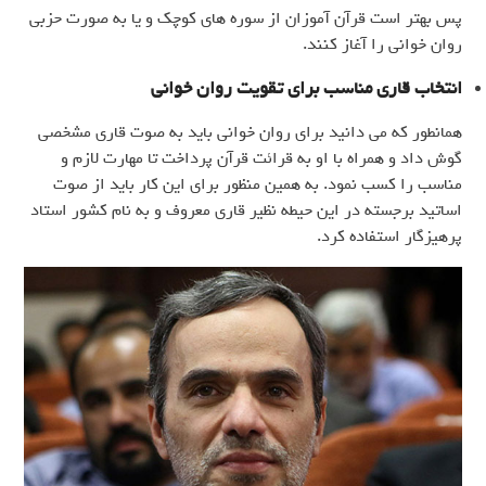
پس بهتر است قرآن آموزان از سوره های کوچک و یا به صورت حزبی
روان خوانی را آغاز کنند.
انتخاب قاری مناسب برای تقویت روان خوانی
همانطور که می دانید برای روان خوانی باید به صوت قاری مشخصی
گوش داد و همراه با او به قرائت قرآن پرداخت تا مهارت لازم و
مناسب را کسب نمود. به همین منظور برای این کار باید از صوت
اساتید برجسته در این حیطه نظیر قاری معروف و به نام کشور استاد
پرهیزگار استفاده کرد.