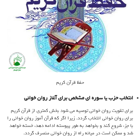
حفظ قرآن کریم
انتخاب حزب یا سوره ای مشخص برای آغاز روان خوانی
برای تقویت روان خوانی توصیه می شود بخش کمتری از قرآن کریم
برای روان خوانی انتخاب گردد. زیرا اگر که قرآن آموز روان خوانی را
با جزء شروع کند و بخواهد به طور پیوسته ادامه دهد، خسته خواهد
شد و ممکن است در میانه راه از روان خوانی منصرف گردد.