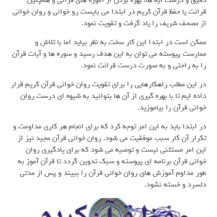
دقیق و درست آیه ها، بهره بردن از آموزه های قرآنی و همچنین
قرائت یا حفظ قرآن کریم در ابتدا می بایست رو خوانی و روان خوانی
از مصحف شریف را یاد گرفت و تقویت نمود.
ممکن است در ابتدا این کار سخت به نظر بیاید اما با تلاش و
ممارست پیوسته می توان به این هدف رسید و سوره ها و آیات قرآن
را به راحتی و به صورت درست قرائت نمود.
در این مطلب راهکارهایی را برای تقویت روان خوانی قرآن کریم قرار
داده ایم تا با بهره گیری از آن ها بتوانید به شیوه ای درست روان
خوانی قرآن را بیاموزید.
در ابتدا باید به این امر توجه کرد که برای انجام هر کاری مداومت و
تکرار آن کار سبب موفقیت می شود. روان خوانی قرآن مجید نیز از
این امر مستثنی نیست و توصیه می شود که برای یادگیری روان
خوانی قرآن برنامه ای پیوسته و سبک تدوین گردد تا قرآن آموز به
طور مداوم آموزش های روان خوانی قرآن را ببیند و پس از مدتی
دلسرد و خسته نشود.