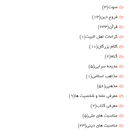
صوت
(3)
فروع دين
(13)
قرآن
(233)
كرامات اهل البيت
(1)
کلام بزرگان
(10)
گناه
(2)
مدیحه سرایی
(5)
مذاهب اسلامی
(1)
مذهبی
(56)
معرفی علما و شخصیت ها
(9)
معرفی کتاب
(2)
مناسبت هاي ملي
(5)
مناسبت های دینی
(43)