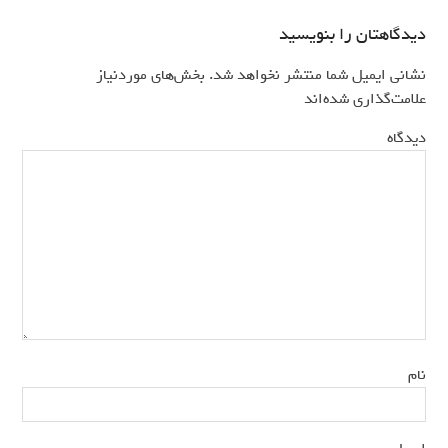
دیدگاهتان را بنویسید
نشانی ایمیل شما منتشر نخواهد شد.
بخش‌های موردنیاز
*
علامت‌گذاری شده‌اند
*
دیدگاه
*
نام
*