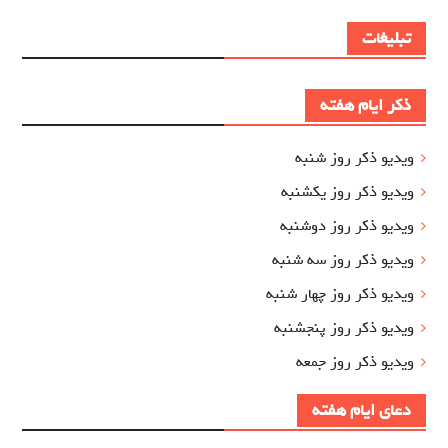
تبلیغات
ذکر ایام هفته
ویدیو ذکر روز شنبه
ویدیو ذکر روز یکشنبه
ویدیو ذکر روز دوشنبه
ویدیو ذکر روز سه شنبه
ویدیو ذکر روز چهار شنبه
ویدیو ذکر روز پنجشنبه
ویدیو ذکر روز جمعه
دعای ایام هفته