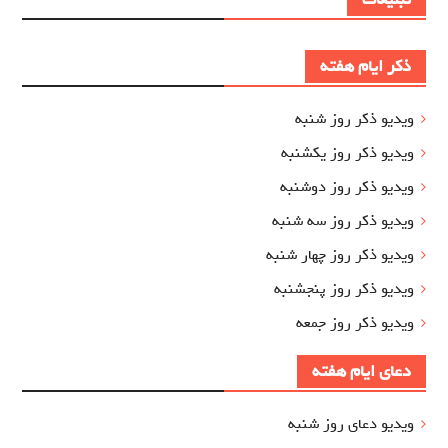
ذکر ایام هفته
ویدیو ذکر روز شنبه
ویدیو ذکر روز یکشنبه
ویدیو ذکر روز دوشنبه
ویدیو ذکر روز سه شنبه
ویدیو ذکر روز چهار شنبه
ویدیو ذکر روز پنجشنبه
ویدیو ذکر روز جمعه
دعای ایام هفته
ویدیو دعای روز شنبه