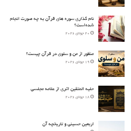
نام‌ گذاری سوره های قرآن به چه صورت انجام
شده‌است؟
20 جولای 2026
منظور از من و سلوی در قرآن چیست؟
19 جولای 2026
حلیه المتقین اثری از علامه مجلسی
18 جولای 2026
اربعین حسینی و تاریخچه آن