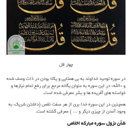
چهار قل
در سوره توحید خداوند به بی همتایی و یکتا بودن در ذات وصف شده
و «الله» در این سوره به عنوان یگانه مرجع برای رفع تمام نیازها و
خواسته های آفریده ها و بشر معرفی شده است.
همچنین در این سوره خدا بری از هر صفت نقص (داشتن شریک، به
وجود آمدن از چیزی دیگر و … ) معرفی گشته است.
شأن نزول سوره مبارکه اخلاص