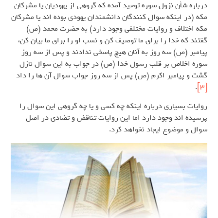
درباره شأن نزول سوره توحید آمده که گروهی از یهودیان یا مشرکان
مکه (در اینکه سوال کنندگان دانشمندان یهودی بوده اند یا مشرکان
مکه اختلاف و روایات مختلفی وجود دارد) به حضرت محمد (ص)
گفتند که خدا را برای ما توصیف کن و نسب او را برای ما بیان کن،
پیامبر (ص) سه روز به آنان هیچ پاسخی ندادند و پس از سه روز
سوره اخلاص بر قلب رسول خدا (ص) در جواب به این سوال نازل
گشت و پیامبر اکرم (ص) پس از سه روز جواب سوال آن ها را داد
.
[3]
روایات بسیاری درباره اینکه چه کسی و یا چه گروهی این سوال را
پرسیده اند وجود دارد اما این روایات تناقض و تضادی در اصل
سوال و موضوع ایجاد نخواهد کرد.