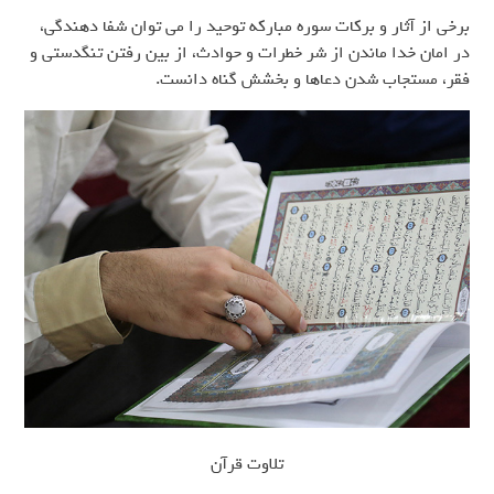
برخی از آثار و برکات سوره مبارکه توحید را می توان شفا دهندگی،
در امان خدا ماندن از شر خطرات و حوادث، از بین رفتن تنگدستی و
فقر، مستجاب شدن دعاها و بخشش گناه دانست.
تلاوت قرآن