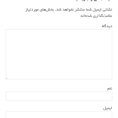
نشانی ایمیل شما منتشر نخواهد شد.
بخش‌های موردنیاز
*
علامت‌گذاری شده‌اند
*
دیدگاه
*
نام
*
ایمیل