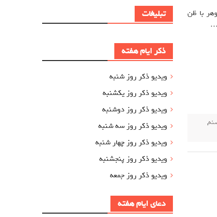
هر با ظن
تبلیغات
…
ذکر ایام هفته
ویدیو ذکر روز شنبه
ویدیو ذکر روز یکشنبه
ویدیو ذکر روز دوشنبه
نه
,
ویدیو ذکر روز سه شنبه
ویدیو ذکر روز چهار شنبه
ویدیو ذکر روز پنجشنبه
ویدیو ذکر روز جمعه
دعای ایام هفته