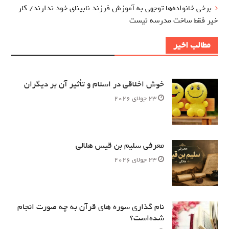
برخی خانواده‌ها توجهی به آموزش‌ فرزند نابینای خود ندارند/ کار
خیر فقط ساخت مدرسه نیست
مطالب اخیر
خوش اخلاقی در اسلام و تأثیر آن بر دیگران
23 جولای 2026
معرفی سلیم بن قیس هلالی
23 جولای 2026
نام‌ گذاری سوره های قرآن به چه صورت انجام
شده‌است؟