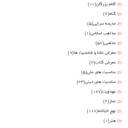
کلام بزرگان
(10)
گناه
(2)
مدیحه سرایی
(5)
مذاهب اسلامی
(1)
مذهبی
(56)
معرفی علما و شخصیت ها
(9)
معرفی کتاب
(2)
مناسبت هاي ملي
(5)
مناسبت های دینی
(43)
مهدويت
(187)
نماز
(2)
نهج البلاغه
(116)
هنر
(1)