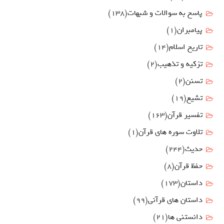
پاسخ به سوالات و شبهات
(138)
پیامبران
(1)
تاریخ اسلام
(14)
تزکیه و تذهیب
(2)
تسنن
(2)
تشیع
(19)
تفسیر قرآن
(163)
تلاوت سوره های قرآن
(1)
حدیث
(244)
حفظ قرآن
(8)
داستان
(173)
داستان های قرآنی
(99)
دانستنی ها
(21)