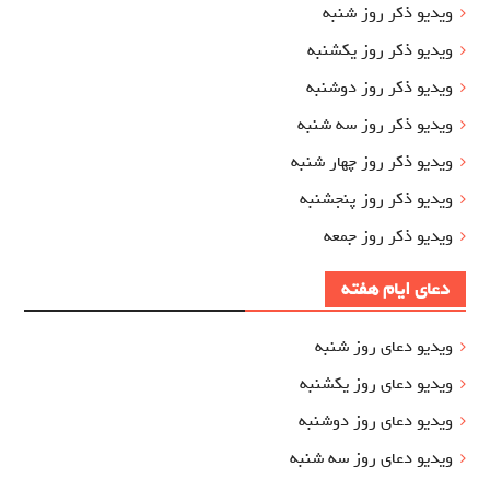
ویدیو ذکر روز شنبه
ویدیو ذکر روز یکشنبه
ویدیو ذکر روز دوشنبه
ویدیو ذکر روز سه شنبه
ویدیو ذکر روز چهار شنبه
ویدیو ذکر روز پنجشنبه
ویدیو ذکر روز جمعه
دعای ایام هفته
ویدیو دعای روز شنبه
ویدیو دعای روز یکشنبه
ویدیو دعای روز دوشنبه
ویدیو دعای روز سه شنبه