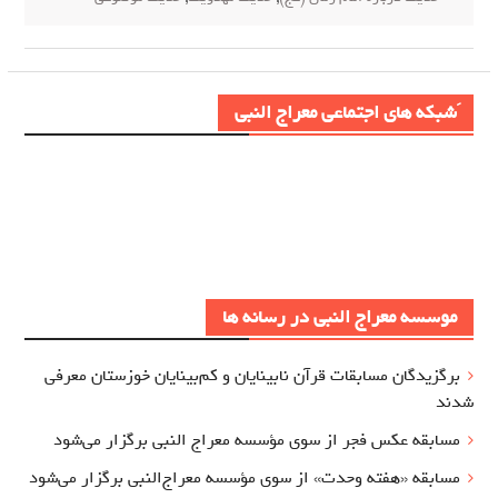
َشبکه های اجتماعی معراج النبی
موسسه معراج النبی در رسانه ها
برگزيدگان مسابقات قرآن نابینایان و کم‌بینایان خوزستان معرفي
شدند
مسابقه عکس فجر از سوی مؤسسه معراج‌ النبی برگزار می‌شود
مسابقه «هفته وحدت» از سوی مؤسسه معراج‌النبی برگزار می‌شود