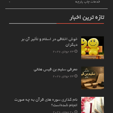
خدمات چاپ پارچه
تازه ترین اخبار
خوش اخلاقی در اسلام و تأثیر آن بر
دیگران
23 جولای 2026
معرفی سلیم بن قیس هلالی
23 جولای 2026
نام‌ گذاری سوره های قرآن به چه صورت
انجام شده‌است؟
20 جولای 2026