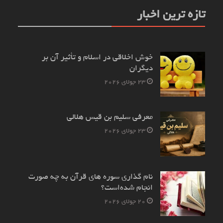
تازه ترین اخبار
خوش اخلاقی در اسلام و تأثیر آن بر
دیگران
23 جولای 2026
معرفی سلیم بن قیس هلالی
23 جولای 2026
نام‌ گذاری سوره های قرآن به چه صورت
انجام شده‌است؟
20 جولای 2026