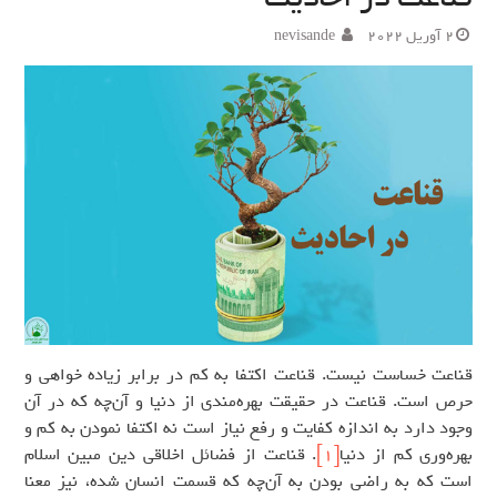
2 آوریل 2022
nevisande
قناعت خساست نیست. قناعت اکتفا به کم در برابر زیاده خواهی و
حرص است. قناعت در حقیقت بهره‌مندی از دنیا و آن‌چه که در آن
وجود دارد به اندازه کفایت و رفع نیاز است نه اکتفا نمودن به کم و
بهره‌وری کم از دنیا
[1]
. قناعت از فضائل اخلاقی دین مبین اسلام
است که به راضی بودن به آن‌چه که قسمت انسان شده، نیز معنا