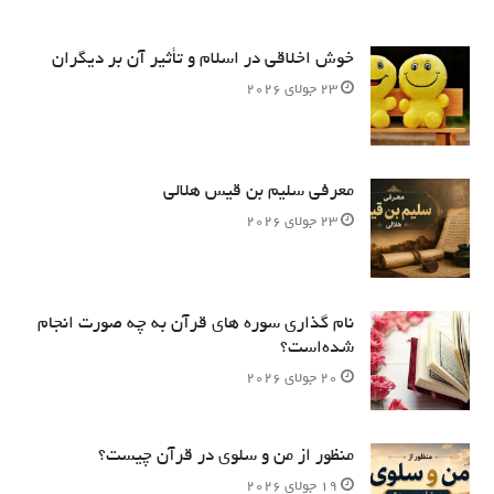
خوش اخلاقی در اسلام و تأثیر آن بر دیگران
23 جولای 2026
معرفی سلیم بن قیس هلالی
23 جولای 2026
نام‌ گذاری سوره های قرآن به چه صورت انجام
شده‌است؟
20 جولای 2026
منظور از من و سلوی در قرآن چیست؟
19 جولای 2026