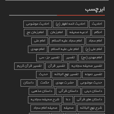
ابرچسب
احادیث
احادیث ائمه اطهار (ع)
احادیث موضوعی
احکام
ادعیه صحیفه
امام زمان
امام زمان عج
امام سجاد
امام سجاد علیه السلام
امام علی
امام علی (ع)
امام علی علیه السلام
امام مهدی
امام مهدی (عج)
تفسیر
تفسیر جزء سی
تفسیر صحیفه سجادیه
تفسیر قرآن
تفسیر قرآن کریم
تفسیر نمونه
تفسیر نهج البلاغه
حدیث
حدیث موضوعی
حضرت مهدی
حکمت
داستان
داستان دینی
داستان قرآنی
داستان مذهبی
داستان های قرآنی
دعا
شرح صحیفه سجادیه
شرح نهج البلاغه
صحیفه
صحیفه امام سجاد