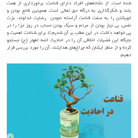
شده است. از نشانه‌های افراد دارای قناعت، برخورداری از همت
بلند و شُکرگذاری به درگاه حق تعالی است. همچنین قانع بودن و
خویشتن را به صفت قناعت آراسته نمودن رضایت خداوند، عزت
نفس، بی نیاز بودن از مردم و سبُک بودن حساب در روز جزا را در
پی خواهد داشت. در این مطلب بر آن شدیم تا برای شناخت اهمیت و
جایگاه این فضیلت اخلاقی آن را در احادیث ائمه اطهار (ع) جستجو
کرده و از منظر ایشان که چراغ‌های هدایتند، آن را مورد بررسی قرار
دهیم.