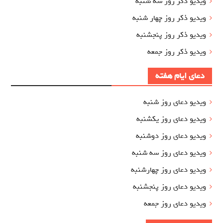
ویدیو ذکر روز سه شنبه
ویدیو ذکر روز چهار شنبه
ویدیو ذکر روز پنجشنبه
ویدیو ذکر روز جمعه
دعای ایام هفته
ویدیو دعای روز شنبه
ویدیو دعای روز یکشنبه
ویدیو دعای روز دوشنبه
ویدیو دعای روز سه شنبه
ویدیو دعای روز چهارشنبه
ویدیو دعای روز پنجشنبه
ویدیو دعای روز جمعه