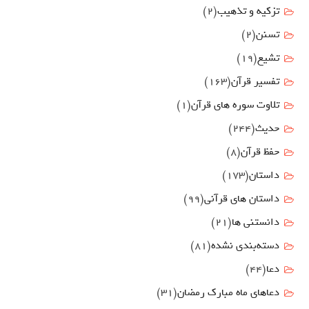
تزکیه و تذهیب
(2)
تسنن
(2)
تشیع
(19)
تفسیر قرآن
(163)
تلاوت سوره های قرآن
(1)
حدیث
(244)
حفظ قرآن
(8)
داستان
(173)
داستان های قرآنی
(99)
دانستنی ها
(21)
دسته‌بندی نشده
(81)
دعا
(44)
دعاهای ماه مبارک رمضان
(31)