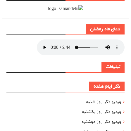
دعای ماه رمضان
تبلیغات
ذکر ایام هفته
ویدیو ذکر روز شنبه
ویدیو ذکر روز یکشنبه
ویدیو ذکر روز دوشنبه