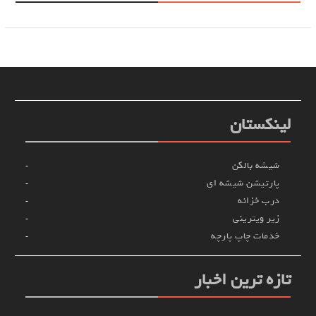
لینکستان
شیشه بالکن
پارتیشن شیشه ای
درب خزانه
زیر ویترینی
خدمات چاپ پارچه
تازه ترین اخبار