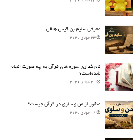
23 جولای 2026
معرفی سلیم بن قیس هلالی
23 جولای 2026
نام‌ گذاری سوره های قرآن به چه صورت انجام
شده‌است؟
20 جولای 2026
منظور از من و سلوی در قرآن چیست؟
19 جولای 2026