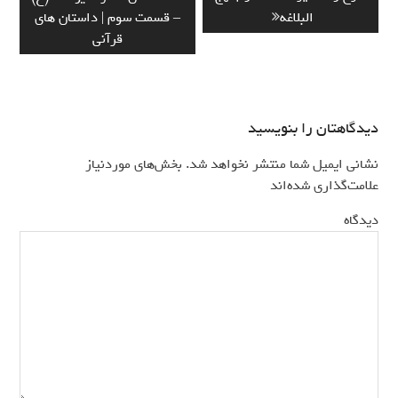
نوشته
post:
post:
البلاغه
– قسمت سوم | داستان های
قرآنی
دیدگاهتان را بنویسید
نشانی ایمیل شما منتشر نخواهد شد.
بخش‌های موردنیاز
*
علامت‌گذاری شده‌اند
*
دیدگاه