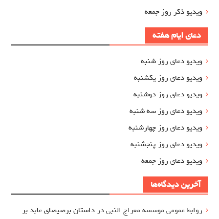
ویدیو ذکر روز جمعه
دعای ایام هفته
ویدیو دعای روز شنبه
ویدیو دعای روز یکشنبه
ویدیو دعای روز دوشنبه
ویدیو دعای روز سه شنبه
ویدیو دعای روز چهارشنبه
ویدیو دعای روز پنجشنبه
ویدیو دعای روز جمعه
آخرین دیدگاه‌ها
روابط عمومی موسسه معراج النبی
در
داستان برصیصای عابد بر