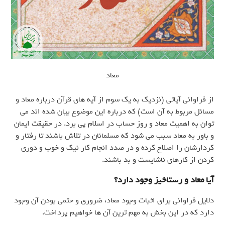
معاد
از فراوانی آیاتی (نزدیک به یک سوم از آیه های قرآن درباره معاد و
مسائل مربوط به آن است) که درباره این موضوع بیان شده اند می
توان به اهمیت معاد و روز حساب در اسلام پی برد. در حقیقت ایمان
و باور به معاد سبب می شود که مسلمانان در تلاش باشند تا رفتار و
کردارشان را اصلاح کرده و در صدد انجام کار نیک و خوب و دوری
کردن از کارهای ناشایست و بد باشند.
آیا معاد و رستاخیز وجود دارد؟
دلایل فراوانی برای اثبات وجود معاد، ضروری و حتمی بودن آن وجود
دارد که در این بخش به مهم ترین آن ها خواهیم پرداخت.