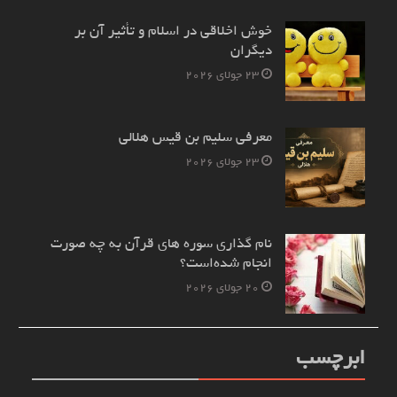
خوش اخلاقی در اسلام و تأثیر آن بر
دیگران
23 جولای 2026
معرفی سلیم بن قیس هلالی
23 جولای 2026
نام‌ گذاری سوره های قرآن به چه صورت
انجام شده‌است؟
20 جولای 2026
ابرچسب