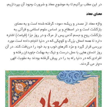
در این مطلب برآنیم تا به موضوع معاد و ضرورت وجود آن بپردازیم.
معنای معاد
واژه معاد از مصدر و ریشه «عود» گرفته شده است و به معنای
بازگشت است و در اصطلاح و بر اساس علوم اسلامی و قرآنی به
بازگشت روح و جسم آدمی پس از مرگ و در روز جزا (قیامت) اشاره
دارد تا همه اعمال بزرگ و کوچکی که در دنیا انجام داده است مورد
بررسی قرار گیرد و مزد کارهای خوب و بد خود را دریافت کند. در آن
روز انسان هایی با عمل درست و نیک به بهشت جاویدان رفته و
افرادی که در دنیا راه بد را در پیش گرفته بودند به عقوبت الهی
دچار می گردند.