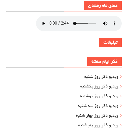
دعای ماه رمضان
تبلیغات
ذکر ایام هفته
ویدیو ذکر روز شنبه
ویدیو ذکر روز یکشنبه
ویدیو ذکر روز دوشنبه
ویدیو ذکر روز سه شنبه
ویدیو ذکر روز چهار شنبه
ویدیو ذکر روز پنجشنبه