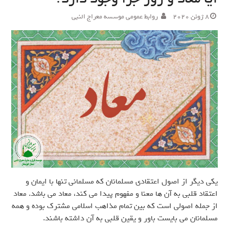
8 ژوئن 2020
روابط عمومی موسسه معراج النبی
یکی دیگر از اصول اعتقادی مسلمانان که مسلمانی تنها با ایمان و
اعتقاد قلبی به آن ها معنا و مفهوم پیدا می کند، معاد می باشد. معاد
از جمله اصولی است که بین تمام مذاهب اسلامی مشترک بوده و همه
مسلمانان می بایست باور و یقین قلبی به آن داشته باشند.