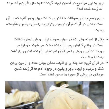
باور به این موضوع در انسان ایجاد گردد؟ تا به حال افرادی که مرده
اند زنده شده اند؟
برای پاسخ به این سوالات با تفکر در خلقت جهان و هر آنچه که در آن
است و تدبر در آیات قرآن کریم می توان به پاسخی درخور و شایسته
رسید.
یکی از نمونه هایی که در جهان وجود دارد، رویش دوباره نباتات
است در واقع گیاهان پس از اینکه خشک می شوند دوباره می
رویند که این رویش را می توان نمونه ای از زنده شدن و بازگشت
به دنیا برشمرد.
در قرآن کریم خداوند برای اثبات ممکن بودن معاد و از بین بردن
شک و تردید و ایجاد باور و یقین در وجود آدم ها از زنده شدن
مردگان در برخی از سوره ها سخن گفته است.