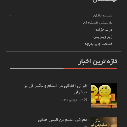
شیشه بالکن
پارتیشن شیشه ای
درب خزانه
زیر ویترینی
خدمات چاپ پارچه
تازه ترین اخبار
خوش اخلاقی در اسلام و تأثیر آن بر
دیگران
23 جولای 2026
معرفی سلیم بن قیس هلالی