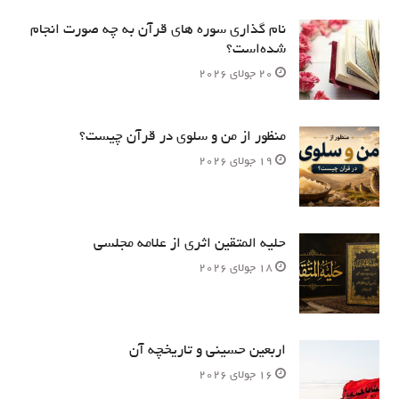
نام‌ گذاری سوره های قرآن به چه صورت انجام
شده‌است؟
20 جولای 2026
منظور از من و سلوی در قرآن چیست؟
19 جولای 2026
حلیه المتقین اثری از علامه مجلسی
18 جولای 2026
اربعین حسینی و تاریخچه آن
16 جولای 2026