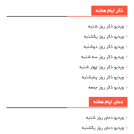
ذکر ایام هفته
ویدیو ذکر روز شنبه
ویدیو ذکر روز یکشنبه
ویدیو ذکر روز دوشنبه
ویدیو ذکر روز سه شنبه
ویدیو ذکر روز چهار شنبه
ویدیو ذکر روز پنجشنبه
ویدیو ذکر روز جمعه
دعای ایام هفته
ویدیو دعای روز شنبه
ویدیو دعای روز یکشنبه