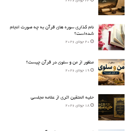
23 جولای 2026
نام‌ گذاری سوره های قرآن به چه صورت انجام
شده‌است؟
20 جولای 2026
منظور از من و سلوی در قرآن چیست؟
19 جولای 2026
حلیه المتقین اثری از علامه مجلسی
18 جولای 2026