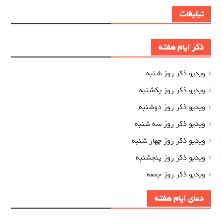
تبلیغات
ذکر ایام هفته
ویدیو ذکر روز شنبه
ویدیو ذکر روز یکشنبه
ویدیو ذکر روز دوشنبه
ویدیو ذکر روز سه شنبه
ویدیو ذکر روز چهار شنبه
ویدیو ذکر روز پنجشنبه
ویدیو ذکر روز جمعه
دعای ایام هفته