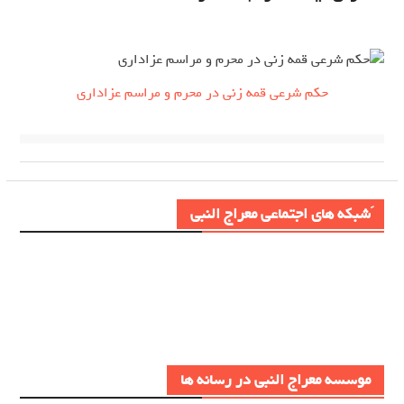
حکم شرعی قمه زنی در محرم و مراسم عزاداری
َشبکه های اجتماعی معراج النبی
موسسه معراج النبی در رسانه ها