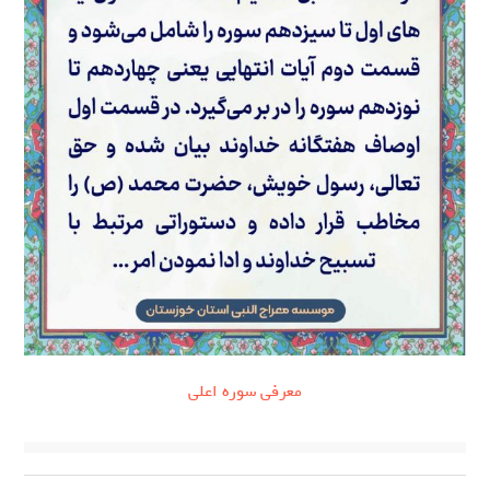
معرفی سوره اعلی