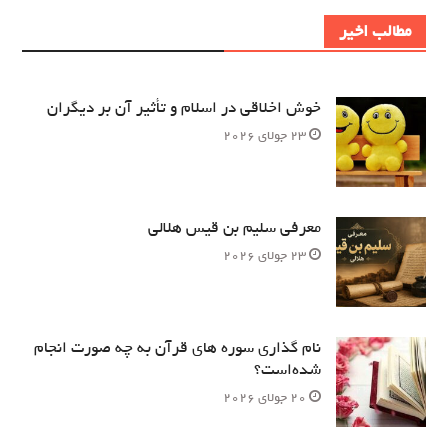
مطالب اخیر
خوش اخلاقی در اسلام و تأثیر آن بر دیگران
23 جولای 2026
معرفی سلیم بن قیس هلالی
23 جولای 2026
نام‌ گذاری سوره های قرآن به چه صورت انجام
شده‌است؟
20 جولای 2026