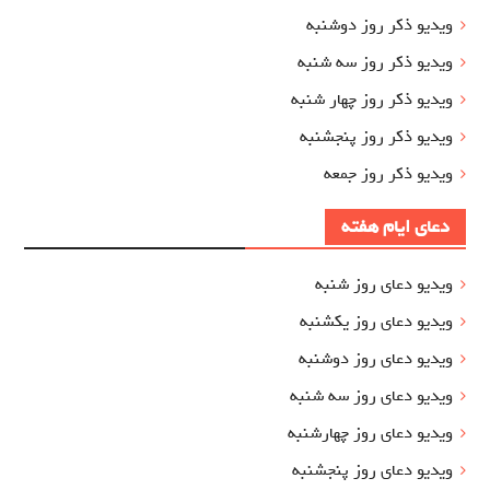
ویدیو ذکر روز دوشنبه
ویدیو ذکر روز سه شنبه
ویدیو ذکر روز چهار شنبه
ویدیو ذکر روز پنجشنبه
ویدیو ذکر روز جمعه
دعای ایام هفته
ویدیو دعای روز شنبه
ویدیو دعای روز یکشنبه
ویدیو دعای روز دوشنبه
ویدیو دعای روز سه شنبه
ویدیو دعای روز چهارشنبه
ویدیو دعای روز پنجشنبه