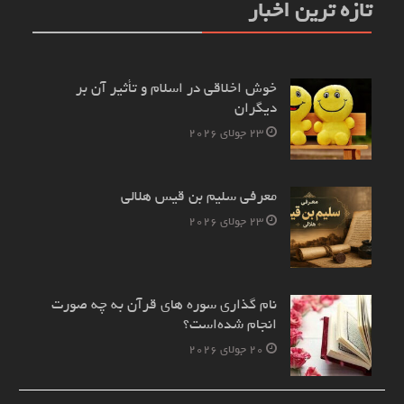
تازه ترین اخبار
خوش اخلاقی در اسلام و تأثیر آن بر
دیگران
23 جولای 2026
معرفی سلیم بن قیس هلالی
23 جولای 2026
نام‌ گذاری سوره های قرآن به چه صورت
انجام شده‌است؟
20 جولای 2026