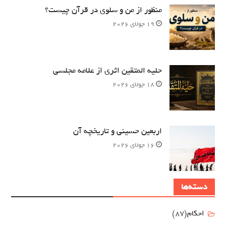
منظور از من و سلوی در قرآن چیست؟
19 جولای 2026
حلیه المتقین اثری از علامه مجلسی
18 جولای 2026
اربعین حسینی و تاریخچه آن
16 جولای 2026
دسته‌ها
احکام
(87)