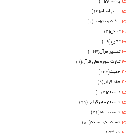
پیامبران
(1)
تاریخ اسلام
(14)
تزکیه و تذهیب
(2)
تسنن
(2)
تشیع
(19)
تفسیر قرآن
(163)
تلاوت سوره های قرآن
(1)
حدیث
(244)
حفظ قرآن
(8)
داستان
(173)
داستان های قرآنی
(99)
دانستنی ها
(21)
دسته‌بندی نشده
(81)
دعا
(44)