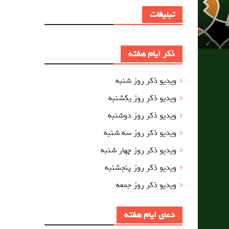
تبلیغات
ذکر ایام هفته
ویدیو ذکر روز شنبه
ویدیو ذکر روز یکشنبه
ویدیو ذکر روز دوشنبه
ویدیو ذکر روز سه شنبه
ویدیو ذکر روز چهار شنبه
ویدیو ذکر روز پنجشنبه
ویدیو ذکر روز جمعه
دعای ایام هفته