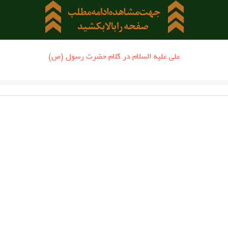
علی علیه السلام در کلام حضرت رسول (ص)