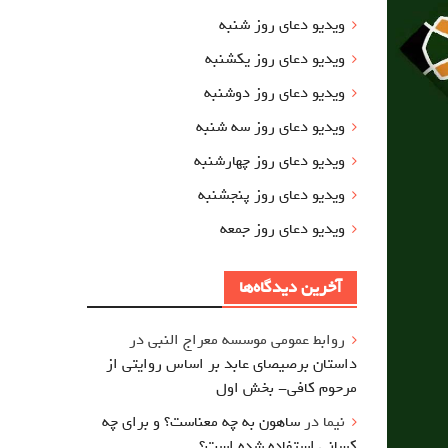
ویدیو دعای روز شنبه
ویدیو دعای روز یکشنبه
ویدیو دعای روز دوشنبه
ویدیو دعای روز سه شنبه
ویدیو دعای روز چهارشنبه
ویدیو دعای روز پنجشنبه
ویدیو دعای روز جمعه
آخرین دیدگاه‌ها
روابط عمومی موسسه معراج النبی
در
داستان برصیصای عابد بر اساس روایتی از
مرحوم کافی- بخش اول
نیما
در
ساهون به چه معناست؟ و برای چه
کسانی استفاده شده است؟