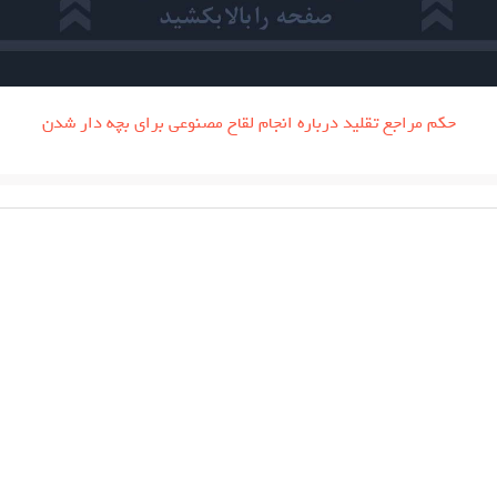
حکم مراجع تقلید درباره انجام لقاح مصنوعی برای بچه دار شدن