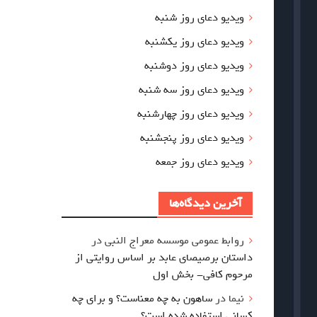
ویدیو دعای روز شنبه
ویدیو دعای روز یکشنبه
ویدیو دعای روز دوشنبه
ویدیو دعای روز سه شنبه
ویدیو دعای روز چهارشنبه
ویدیو دعای روز پنجشنبه
ویدیو دعای روز جمعه
آخرین دیدگاه‌ها
روابط عمومی موسسه معراج النبی
در
داستان برصیصای عابد بر اساس روایتی از
مرحوم کافی- بخش اول
نیما
در
ساهون به چه معناست؟ و برای چه
کسانی استفاده شده است؟