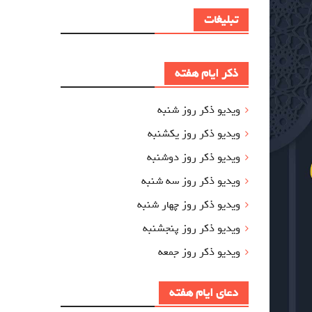
تبلیغات
ذکر ایام هفته
ویدیو ذکر روز شنبه
ویدیو ذکر روز یکشنبه
ویدیو ذکر روز دوشنبه
ویدیو ذکر روز سه شنبه
ویدیو ذکر روز چهار شنبه
ویدیو ذکر روز پنجشنبه
ویدیو ذکر روز جمعه
دعای ایام هفته