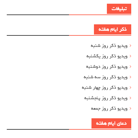
تبلیغات
ذکر ایام هفته
ویدیو ذکر روز شنبه
ویدیو ذکر روز یکشنبه
ویدیو ذکر روز دوشنبه
ویدیو ذکر روز سه شنبه
ویدیو ذکر روز چهار شنبه
ویدیو ذکر روز پنجشنبه
ویدیو ذکر روز جمعه
دعای ایام هفته