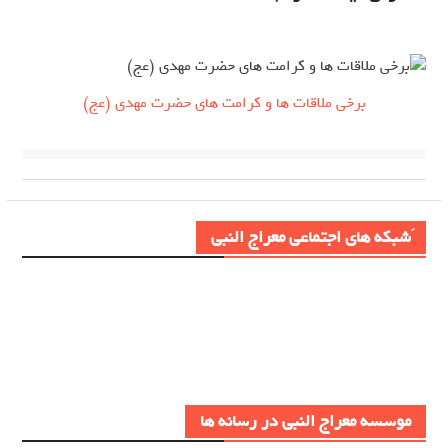
برخی ملاقات ها و کرامت های حضرت مهدی (عج)
َشبکه های اجتماعی معراج النبی
موسسه معراج النبی در رسانه ها