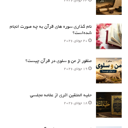
23 جولای 2026
نام‌ گذاری سوره های قرآن به چه صورت انجام
شده‌است؟
20 جولای 2026
منظور از من و سلوی در قرآن چیست؟
19 جولای 2026
حلیه المتقین اثری از علامه مجلسی
18 جولای 2026