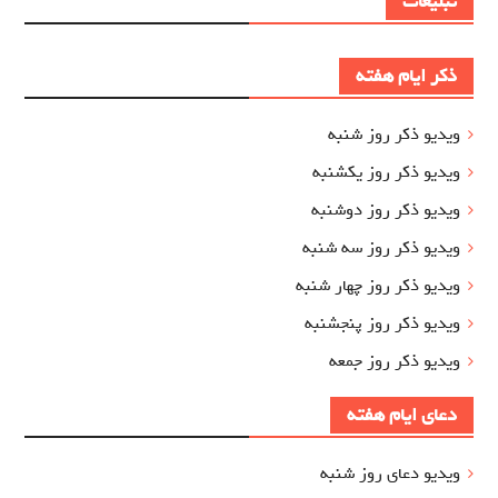
تبلیغات
ذکر ایام هفته
ویدیو ذکر روز شنبه
ویدیو ذکر روز یکشنبه
ویدیو ذکر روز دوشنبه
ویدیو ذکر روز سه شنبه
ویدیو ذکر روز چهار شنبه
ویدیو ذکر روز پنجشنبه
ویدیو ذکر روز جمعه
دعای ایام هفته
ویدیو دعای روز شنبه