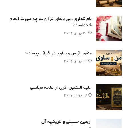
نام‌ گذاری سوره های قرآن به چه صورت انجام
شده‌است؟
20 جولای 2026
منظور از من و سلوی در قرآن چیست؟
19 جولای 2026
حلیه المتقین اثری از علامه مجلسی
18 جولای 2026
اربعین حسینی و تاریخچه آن