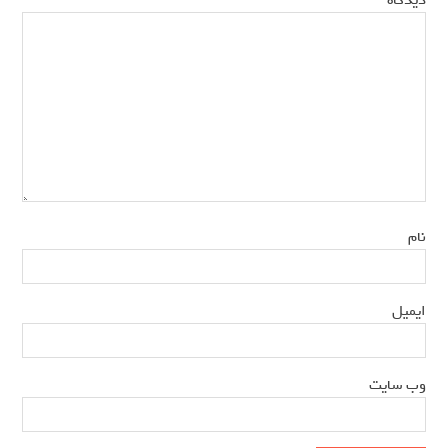
دیدگاه
*
نام
*
ایمیل
وب‌ سایت