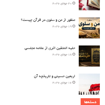
20 جولای 2026
منظور از من و سلوی در قرآن چیست؟
19 جولای 2026
حلیه المتقین اثری از علامه مجلسی
18 جولای 2026
اربعین حسینی و تاریخچه آن
16 جولای 2026
دسته‌ها