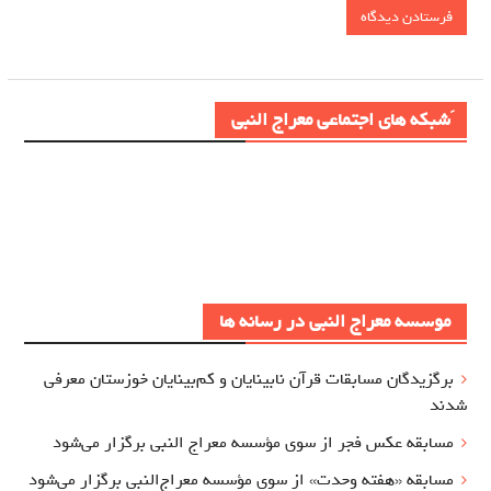
َشبکه های اجتماعی معراج النبی
موسسه معراج النبی در رسانه ها
برگزيدگان مسابقات قرآن نابینایان و کم‌بینایان خوزستان معرفي
شدند
مسابقه عکس فجر از سوی مؤسسه معراج‌ النبی برگزار می‌شود
مسابقه «هفته وحدت» از سوی مؤسسه معراج‌النبی برگزار می‌شود