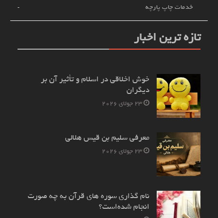
خدمات چاپ پارچه
تازه ترین اخبار
خوش اخلاقی در اسلام و تأثیر آن بر
دیگران
23 جولای 2026
معرفی سلیم بن قیس هلالی
23 جولای 2026
نام‌ گذاری سوره های قرآن به چه صورت
انجام شده‌است؟