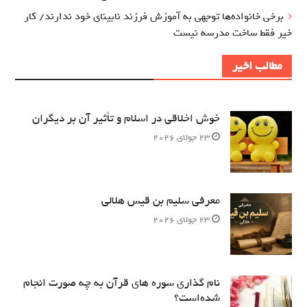
برخی خانواده‌ها توجهی به آموزش‌ فرزند نابینای خود ندارند/ کار
خیر فقط ساخت مدرسه نیست
مطالب اخیر
خوش اخلاقی در اسلام و تأثیر آن بر دیگران
23 جولای 2026
معرفی سلیم بن قیس هلالی
23 جولای 2026
نام‌ گذاری سوره های قرآن به چه صورت انجام
شده‌است؟