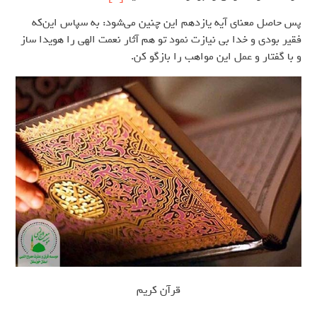
پس حاصل معنای آیه یازدهم این چنین می‌شود: به سپاس این‌که
فقیر بودی و خدا بی نیازت نمود تو هم آثار نعمت الهی را هویدا ساز
و با گفتار و عمل این مواهب را بازگو کن.
قرآن کریم