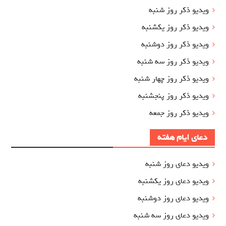
ویدیو ذکر روز شنبه
ویدیو ذکر روز یکشنبه
ویدیو ذکر روز دوشنبه
ویدیو ذکر روز سه شنبه
ویدیو ذکر روز چهار شنبه
ویدیو ذکر روز پنجشنبه
ویدیو ذکر روز جمعه
دعای ایام هفته
ویدیو دعای روز شنبه
ویدیو دعای روز یکشنبه
ویدیو دعای روز دوشنبه
ویدیو دعای روز سه شنبه