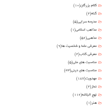
کلام بزرگان
(10)
گناه
(2)
مدیحه سرایی
(5)
مذاهب اسلامی
(1)
مذهبی
(56)
معرفی علما و شخصیت ها
(9)
معرفی کتاب
(2)
مناسبت هاي ملي
(5)
مناسبت های دینی
(43)
مهدويت
(187)
نماز
(2)
نهج البلاغه
(116)
هنر
(1)