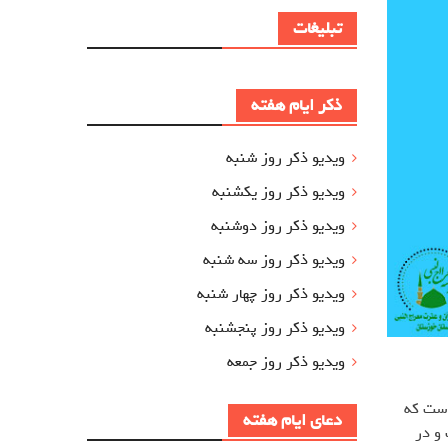
تبلیغات
ذکر ایام هفته
ویدیو ذکر روز شنبه
ویدیو ذکر روز یکشنبه
ویدیو ذکر روز دوشنبه
ویدیو ذکر روز سه شنبه
ویدیو ذکر روز چهار شنبه
ویدیو ذکر روز پنجشنبه
ویدیو ذکر روز جمعه
است که
دعای ایام هفته
 و در