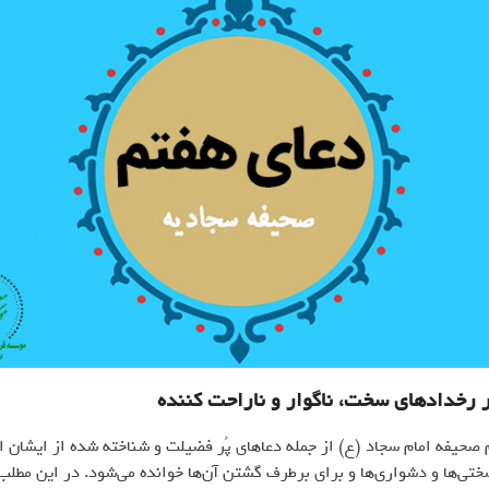
 رخدادهای سخت، ناگوار و ناراحت کننده
صحیفه امام سجاد (ع) از جمله دعاهای پُر فضیلت و شناخته شده از ایشان 
ختی‌ها و دشواری‌ها و برای برطرف گشتن آن‌ها خوانده می‌شود. در این مطلب