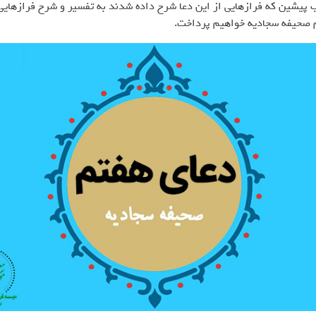
 پیشین که فرازهایی از این دعا شرح داده شدند به تفسیر و شرح فرازهایی 
 صحیفه سجادیه خواهیم پرداخت.