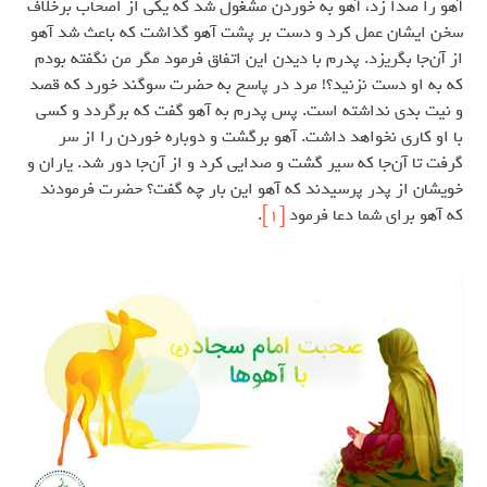
آهو را صدا زد، آهو به خوردن مشغول شد که یکی از اصحاب برخلاف
سخن ایشان عمل کرد و دست بر پشت آهو گذاشت که باعث شد آهو
از آن‌جا بگریزد. پدرم با دیدن این اتفاق فرمود مگر من نگفته بودم
که به او دست نزنید؟! مرد در پاسخ به حضرت سوگند خورد که قصد
و نیت بدی نداشته است. پس پدرم به آهو گفت که برگردد و کسی
با او کاری نخواهد داشت. آهو برگشت و دوباره خوردن را از سر
گرفت تا آن‌جا که سیر گشت و صدایی کرد و از آن‌جا دور شد. یاران و
خویشان از پدر پرسیدند که آهو این بار چه گفت؟ حضرت فرمودند
که آهو برای شما دعا فرمود
[1]
.