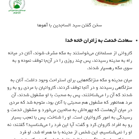
سخن گفتن سید الساجدین با آهوها
سعادت خدمت به زائران خانه خدا
کاروانی از مسلمانان می‌خواستند به مکه مشرف شوند، آنان در میانه
راه به مدینه رسیدند، پس چند روزی را در آن‌جا توقف نموده و به
سوی مکه رهسپار شدند.
میان مدینه و مکه منزلگاه‌هایی برای استراحت وجود داشت، آنان به
منزلگاهی رسیدند و در آنجا توقف کردند، کاروانیان با مردی رو به رو
شدند که آن را می‌شناختند، پس به صحبت با او مشغول شدند، آن
مرد همانطور که مشغول هم صحبتی با آنان بود، متوجه شد که مردی
در میان آن‌هاست که چهره‌اش به صالحین می‌خورد و مشغول خدمت و
رسیدگی به امور کاروانیان است. او را شناخت، پس با تعجب بسیار
رو به افراد کاروان کرد و گفت: آیا این فرد را می‌شناسید؟ گفتند: نه
او را نمی‌شناسیم، این شخص از مدینه با ما همراه شد، او فرد