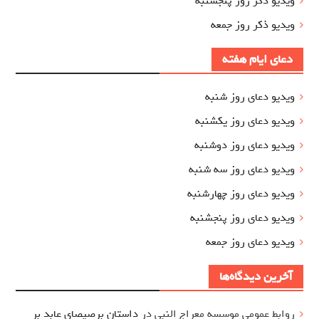
ویدیو ذکر روز پنجشنبه
ویدیو ذکر روز جمعه
دعای ایام هفته
ویدیو دعای روز شنبه
ویدیو دعای روز یکشنبه
ویدیو دعای روز دوشنبه
ویدیو دعای روز سه شنبه
ویدیو دعای روز چهارشنبه
ویدیو دعای روز پنجشنبه
ویدیو دعای روز جمعه
آخرین دیدگاه‌ها
روابط عمومی موسسه معراج النبی
در
داستان برصیصای عابد بر