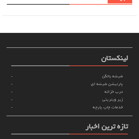
لینکستان
شیشه بالکن
پارتیشن شیشه ای
درب خزانه
زیر ویترینی
خدمات چاپ پارچه
تازه ترین اخبار