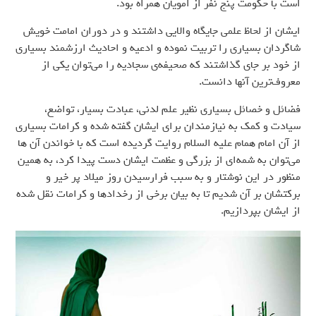
است با حکومت پنج نفر از امویان همراه بود.
ایشان از لحاظ علمی جایگاه والایی داشتند و در دوران امامت خویش
شاگردان بسیاری را تربیت نموده و ادعیه و احادیث ارزشمند بسیاری
از خود بر جای گذاشتند که صحیفه‌ی سجادیه را می‌توان یکی از
معروف‌ترین آنها دانست.
فضائل و خصائل بسیاری نظیر علم لدنی، عبادت بسیار، تواضع،
سیادت و کمک به نیازمندان برای ایشان گفته شده و کرامات بسیاری
از آن امام همام علیه السلام روایت گردیده است که با خواندن آن ها
می‌توان به شمه‌ای از بزرگی و عظمت ایشان دست پیدا کرد، به همین
منظور در این نوشتار و به سبب فرارسیدن روز میلاد پر خیر و
برکتشان بر آن شدیم تا به بیان برخی از رخدادها و کرامات نقل شده
از ایشان بپردازیم.