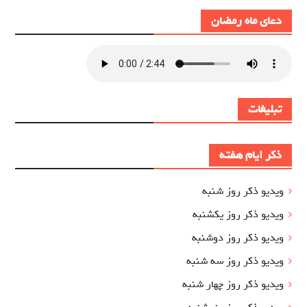
دعای ماه رمضان
تبلیغات
ذکر ایام هفته
ویدیو ذکر روز شنبه
ویدیو ذکر روز یکشنبه
ویدیو ذکر روز دوشنبه
ویدیو ذکر روز سه شنبه
ویدیو ذکر روز چهار شنبه