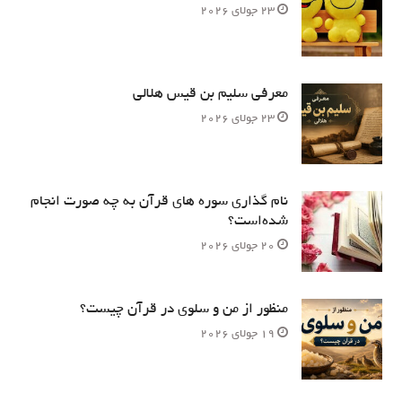
23 جولای 2026
معرفی سلیم بن قیس هلالی
23 جولای 2026
نام‌ گذاری سوره های قرآن به چه صورت انجام
شده‌است؟
20 جولای 2026
منظور از من و سلوی در قرآن چیست؟
19 جولای 2026