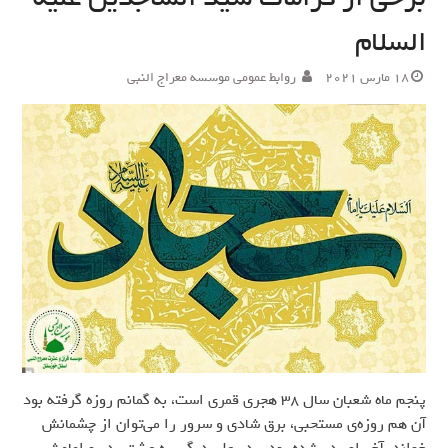
السلام
18 مارس 2021
روابط عمومی موسسه معراج النبی
پنجم ماه شعبان سال 38 هجری قمری است، به گمانم روزه گرفته بود
آن هم روزه‌ی مستحبی، برق شادی و سرور را می‌توان از چشمانش